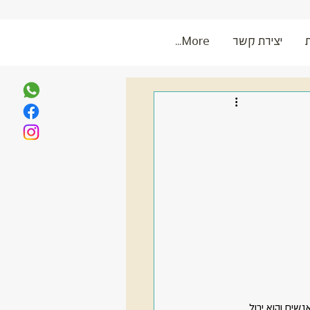
יצירת קשר
More...
שים והוא יכול 