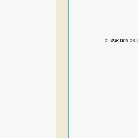
. אם אתם אנשי ים 