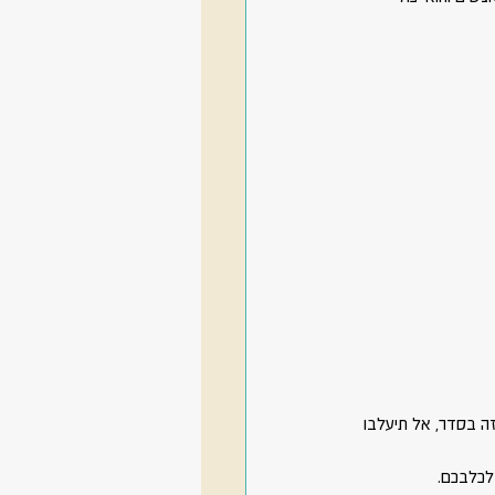
ה בסדר, אל תיעלבו 
לכלבכם.