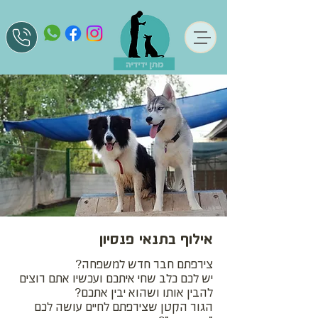
אילוף בתנאי פנסיון
צירפתם חבר חדש למשפחה?
יש לכם כלב שחי איתכם ועכשיו אתם רוצים
להבין אותו ושהוא יבין אתכם?
הגור הקטן שצירפתם לחיים עושה לכם